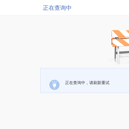
正在查询中
正在查询中，请刷新重试