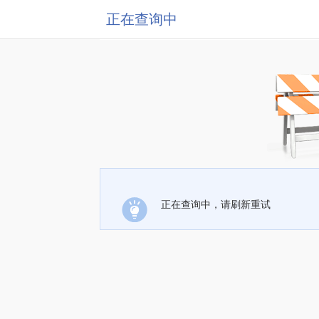
正在查询中
正在查询中，请刷新重试