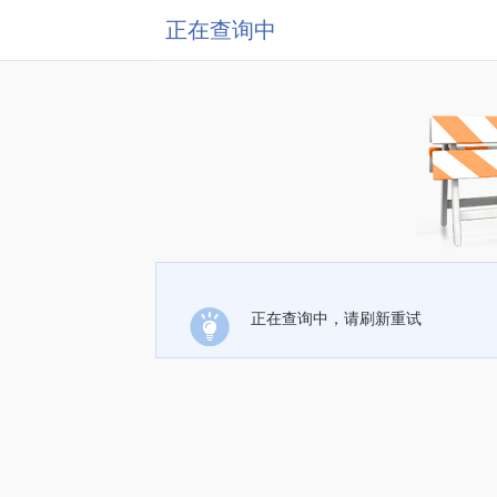
正在查询中
正在查询中，请刷新重试